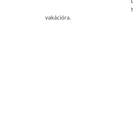
vakációra.